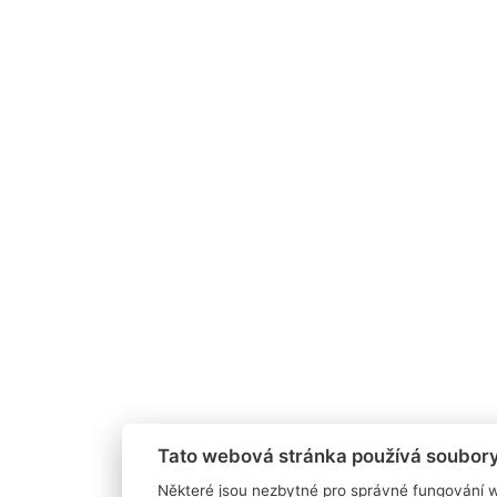
Tato webová stránka používá soubory
Některé jsou nezbytné pro správné fungování w