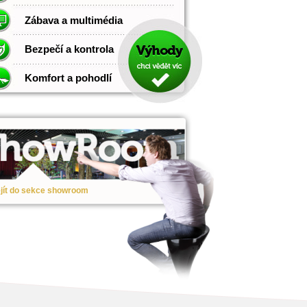
Zábava a multimédia
Bezpečí a kontrola
Komfort a pohodlí
jít do sekce showroom