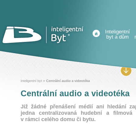
Inteligentní
byt a dům
Inteligentní byt
Centrální audio a videotéka
>
Centrální audio a videotéka
Již žádné přenášení médií ani hledání za
jedna centralizovaná hudební a filmová 
v rámci celého domu či bytu.