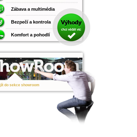
Zábava a multimédia
Bezpečí a kontrola
Komfort a pohodlí
jít do sekce showroom